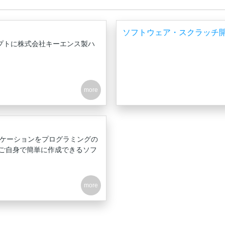
ソフトウェア・スクラッチ
プトに株式会社キーエンス製ハ
プリケーションをプログラミングの
ご自身で簡単に作成できるソフ