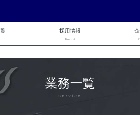
一覧
採用情報
企
e
Recruit
業務一覧
service