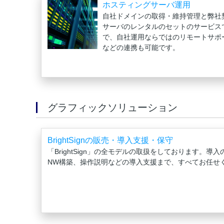
ホスティングサーバ運用
自社ドメインの取得・維持管理と弊社
サーバのレンタルのセットのサービス
で、自社運用ならではのリモートサポートも
などの連携も可能です。
グラフィックソリューション
BrightSignの販売・導入支援・保守
「BrightSign」の全モデルの取扱をしております。
NW構築、操作説明などの導入支援まで、すべてお任せ