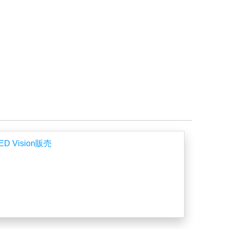
Vision販売