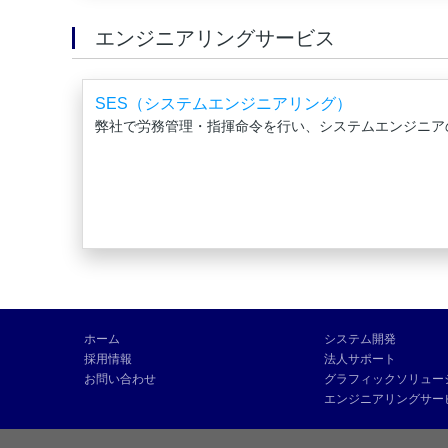
エンジニアリングサービス
SES（システムエンジニアリング）
弊社で労務管理・指揮命令を行い、システムエンジニア
ホーム
システム開発
採用情報
法人サポート
お問い合わせ
グラフィックソリュー
エンジニアリングサー