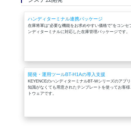
ハンディターミナル連携パッケージ
在庫将軍は“必要な機能をお求めやすい価格で”をコンセ
ンディターミナルに対応した在庫管理パッケージです。
開発・運用ツールBT-H1Aの導入支援
KEYENCEのハンディターミナルBT-Wシリーズのア
知識がなくても用意されたテンプレートを使ってお客様
トウェアです。