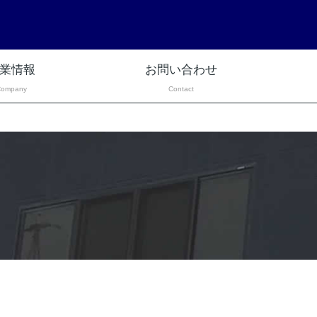
業情報
お問い合わせ
Company
Contact